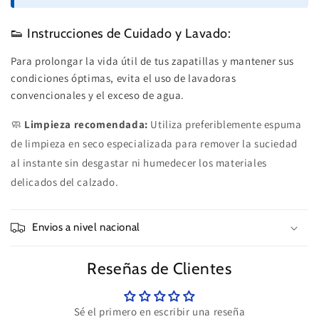
👟 Instrucciones de Cuidado y Lavado:
Para prolongar la vida útil de tus zapatillas y mantener sus
condiciones óptimas, evita el uso de lavadoras
convencionales y el exceso de agua.
🧼
Limpieza recomendada:
Utiliza preferiblemente espuma
de limpieza en seco especializada para remover la suciedad
al instante sin desgastar ni humedecer los materiales
delicados del calzado.
Envios a nivel nacional
Reseñas de Clientes
Sé el primero en escribir una reseña