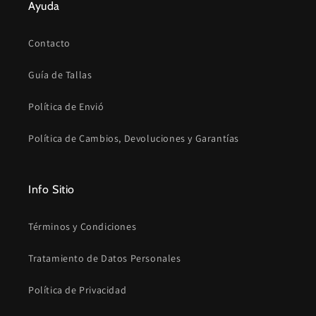
Ayuda
Contacto
Guía de Tallas
Política de Envió
Política de Cambios, Devoluciones y Garantías
Info Sitio
Términos y Condiciones
Tratamiento de Datos Personales
Política de Privacidad