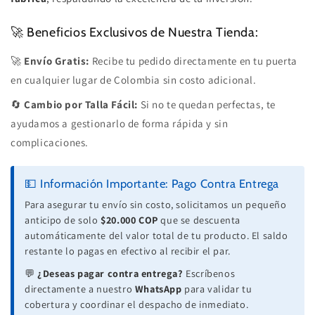
🚀 Beneficios Exclusivos de Nuestra Tienda:
🚀
Envío Gratis:
Recibe tu pedido directamente en tu puerta
en cualquier lugar de Colombia sin costo adicional.
🔄
Cambio por Talla Fácil:
Si no te quedan perfectas, te
ayudamos a gestionarlo de forma rápida y sin
complicaciones.
💵 Información Importante: Pago Contra Entrega
Para asegurar tu envío sin costo, solicitamos un pequeño
anticipo de solo
$20.000 COP
que se descuenta
automáticamente del valor total de tu producto. El saldo
restante lo pagas en efectivo al recibir el par.
💬
¿Deseas pagar contra entrega?
Escríbenos
directamente a nuestro
WhatsApp
para validar tu
cobertura y coordinar el despacho de inmediato.