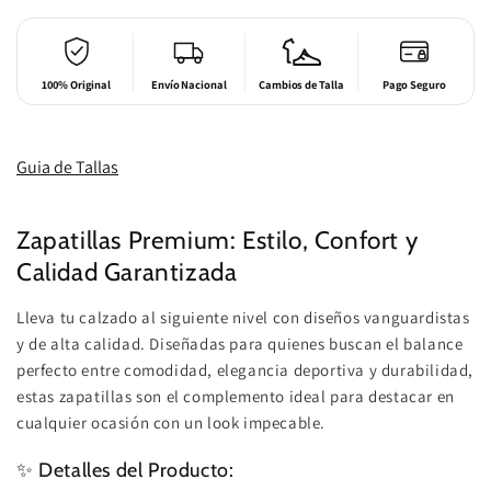
100% Original
Envío Nacional
Cambios de Talla
Pago Seguro
Guia de Tallas
Zapatillas Premium: Estilo, Confort y
Calidad Garantizada
Lleva tu calzado al siguiente nivel con diseños vanguardistas
y de alta calidad. Diseñadas para quienes buscan el balance
perfecto entre comodidad, elegancia deportiva y durabilidad,
estas zapatillas son el complemento ideal para destacar en
cualquier ocasión con un look impecable.
✨ Detalles del Producto: