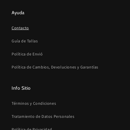
Ayuda
Contacto
Guía de Tallas
Política de Envió
Política de Cambios, Devoluciones y Garantías
Info Sitio
Términos y Condiciones
Tratamiento de Datos Personales
Política de Privacidad