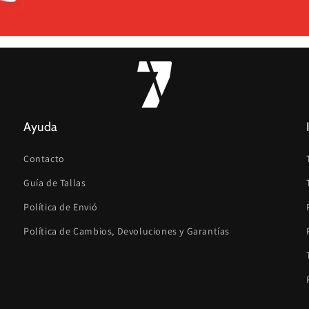
Ayuda
Contacto
Guía de Tallas
Política de Envió
Política de Cambios, Devoluciones y Garantías