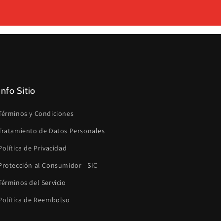
Info Sitio
Términos y Condiciones
Tratamiento de Datos Personales
Política de Privacidad
Protección al Consumidor - SIC
Términos del Servicio
Política de Reembolso